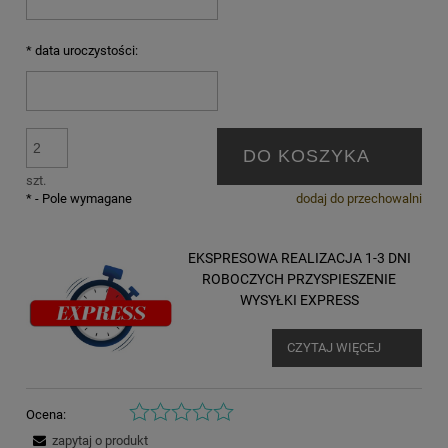
*
data uroczystości:
DO KOSZYKA
szt.
*
- Pole wymagane
dodaj do przechowalni
EKSPRESOWA REALIZACJA 1-3 DNI
ROBOCZYCH PRZYSPIESZENIE
WYSYŁKI EXPRESS
CZYTAJ WIĘCEJ
Ocena:
zapytaj o produkt