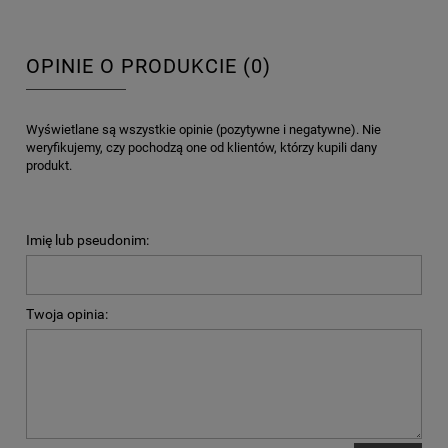
OPINIE O PRODUKCIE (0)
Wyświetlane są wszystkie opinie (pozytywne i negatywne). Nie
weryfikujemy, czy pochodzą one od klientów, którzy kupili dany
produkt.
Imię lub pseudonim:
Twoja opinia: