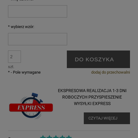
*
wybierz wzór:
DO KOSZYKA
szt.
*
- Pole wymagane
dodaj do przechowalni
EKSPRESOWA REALIZACJA 1-3 DNI
ROBOCZYCH PRZYSPIESZENIE
WYSYŁKI EXPRESS
CZYTAJ WIĘCEJ