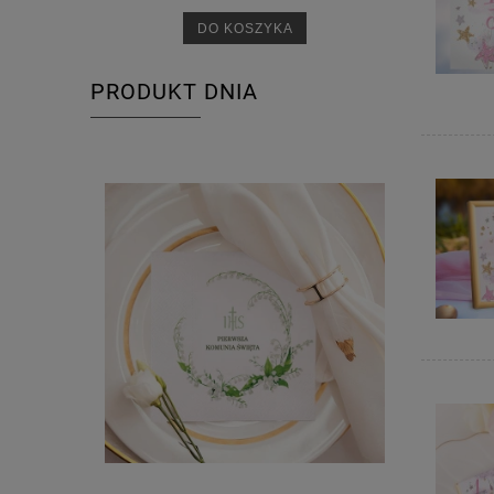
DO KOSZYKA
PRODUKT DNIA