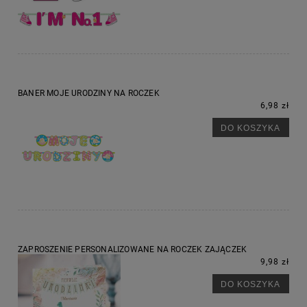
BANER MOJE URODZINY NA ROCZEK
6,98 zł
DO KOSZYKA
ZAPROSZENIE PERSONALIZOWANE NA ROCZEK ZAJĄCZEK
9,98 zł
DO KOSZYKA