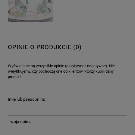
OPINIE O PRODUKCIE (0)
Wyświetlane są wszystkie opinie (pozytywne i negatywne). Nie
weryfikujemy, czy pochodzą one od klientów, którzy kupili dany
produkt.
Imię lub pseudonim:
Twoja opinia: