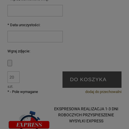
*
Data uroczystości:
Wgraj zdjęcie:
DO KOSZYKA
szt.
*
- Pole wymagane
dodaj do przechowalni
EKSPRESOWA REALIZACJA 1-3 DNI
ROBOCZYCH PRZYSPIESZENIE
WYSYŁKI EXPRESS