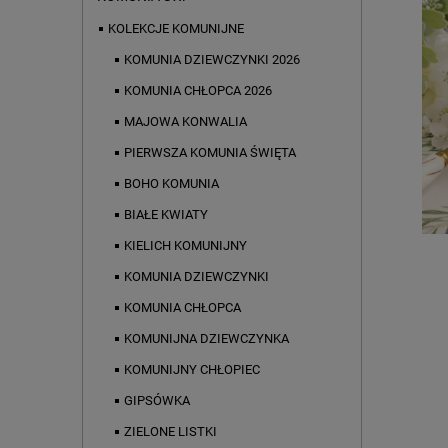
KOLEKCJE KOMUNIJNE
KOMUNIA DZIEWCZYNKI 2026
KOMUNIA CHŁOPCA 2026
MAJOWA KONWALIA
PIERWSZA KOMUNIA ŚWIĘTA
BOHO KOMUNIA
BIAŁE KWIATY
KIELICH KOMUNIJNY
KOMUNIA DZIEWCZYNKI
KOMUNIA CHŁOPCA
KOMUNIJNA DZIEWCZYNKA
KOMUNIJNY CHŁOPIEC
GIPSÓWKA
ZIELONE LISTKI