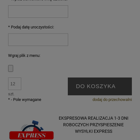
*
Podaj datę uroczystości:
Wgraj plik z menu:
DO KOSZYKA
szt.
*
- Pole wymagane
dodaj do przechowalni
EKSPRESOWA REALIZACJA 1-3 DNI
ROBOCZYCH PRZYSPIESZENIE
WYSYŁKI EXPRESS