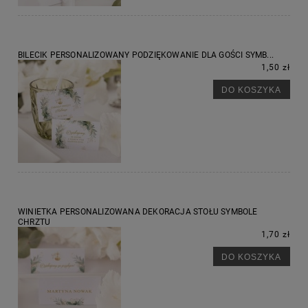
BILECIK PERSONALIZOWANY PODZIĘKOWANIE DLA GOŚCI SYMB...
1,50 zł
DO KOSZYKA
WINIETKA PERSONALIZOWANA DEKORACJA STOŁU SYMBOLE
CHRZTU
1,70 zł
DO KOSZYKA