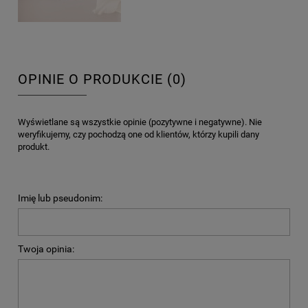
OPINIE O PRODUKCIE (0)
Wyświetlane są wszystkie opinie (pozytywne i negatywne). Nie
weryfikujemy, czy pochodzą one od klientów, którzy kupili dany
produkt.
Imię lub pseudonim:
Twoja opinia: