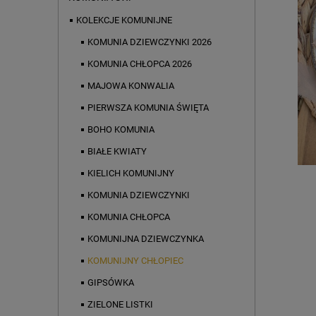
KOLEKCJE KOMUNIJNE
KOMUNIA DZIEWCZYNKI 2026
KOMUNIA CHŁOPCA 2026
MAJOWA KONWALIA
PIERWSZA KOMUNIA ŚWIĘTA
BOHO KOMUNIA
BIAŁE KWIATY
KIELICH KOMUNIJNY
KOMUNIA DZIEWCZYNKI
KOMUNIA CHŁOPCA
KOMUNIJNA DZIEWCZYNKA
KOMUNIJNY CHŁOPIEC
GIPSÓWKA
ZIELONE LISTKI