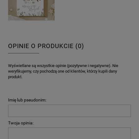
OPINIE O PRODUKCIE (0)
Wyświetlane są wszystkie opinie (pozytywne i negatywne). Nie
weryfikujemy, czy pochodzą one od klientów, którzy kupili dany
produkt.
Imię lub pseudonim:
Twoja opinia: