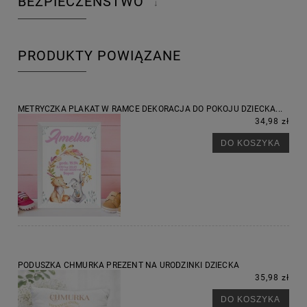
BEZPIECZEŃSTWO
↓
PRODUKTY POWIĄZANE
METRYCZKA PLAKAT W RAMCE DEKORACJA DO POKOJU DZIECKA...
34,98 zł
DO KOSZYKA
PODUSZKA CHMURKA PREZENT NA URODZINKI DZIECKA
35,98 zł
DO KOSZYKA