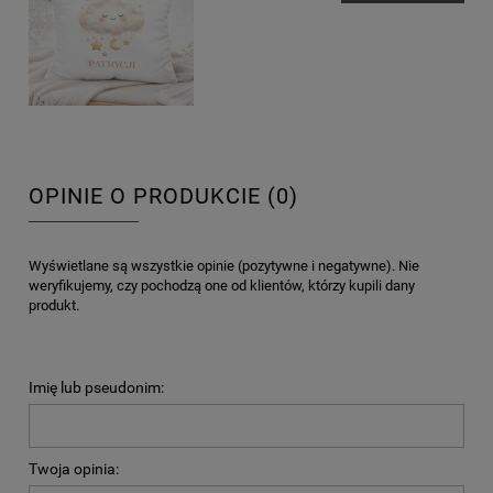
OPINIE O PRODUKCIE (0)
Wyświetlane są wszystkie opinie (pozytywne i negatywne). Nie
weryfikujemy, czy pochodzą one od klientów, którzy kupili dany
produkt.
Imię lub pseudonim:
Twoja opinia: