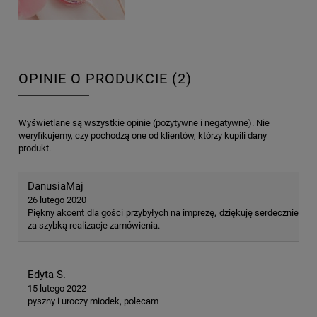
OPINIE O PRODUKCIE (2)
Wyświetlane są wszystkie opinie (pozytywne i negatywne). Nie
weryfikujemy, czy pochodzą one od klientów, którzy kupili dany
produkt.
DanusiaMaj
26 lutego 2020
Piękny akcent dla gości przybyłych na imprezę, dziękuję serdecznie
za szybką realizacje zamówienia.
Edyta S.
15 lutego 2022
pyszny i uroczy miodek, polecam