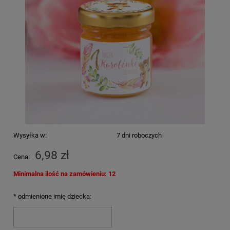
Wysyłka w:
7 dni roboczych
6,98 zł
Cena:
Minimalna ilość na zamówieniu: 12
*
odmienione imię dziecka: