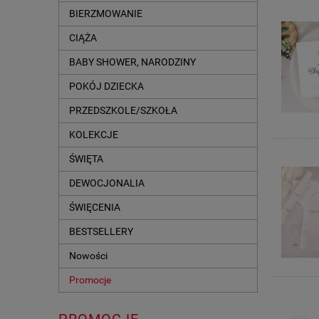
BIERZMOWANIE
CIĄŻA
BABY SHOWER, NARODZINY
POKÓJ DZIECKA
PRZEDSZKOLE/SZKOŁA
KOLEKCJE
ŚWIĘTA
DEWOCJONALIA
ŚWIĘCENIA
BESTSELLERY
Nowości
Promocje