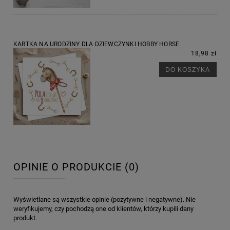
KARTKA NA URODZINY DLA DZIEWCZYNKI HOBBY HORSE
18,98 zł
DO KOSZYKA
OPINIE O PRODUKCIE (0)
Wyświetlane są wszystkie opinie (pozytywne i negatywne). Nie
weryfikujemy, czy pochodzą one od klientów, którzy kupili dany
produkt.