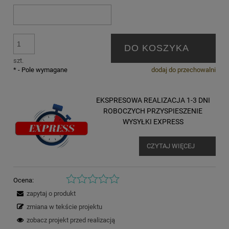
DO KOSZYKA
szt.
*
- Pole wymagane
dodaj do przechowalni
EKSPRESOWA REALIZACJA 1-3 DNI
ROBOCZYCH PRZYSPIESZENIE
WYSYŁKI EXPRESS
CZYTAJ WIĘCEJ
Ocena:
zapytaj o produkt
zmiana w tekście projektu
zobacz projekt przed realizacją