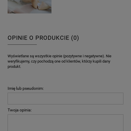
OPINIE O PRODUKCIE (0)
Wyświetlane są wszystkie opinie (pozytywne i negatywne). Nie
weryfikujemy, czy pochodzą one od klientów, którzy kupili dany
produkt.
Imię lub pseudonim:
Twoja opinia: