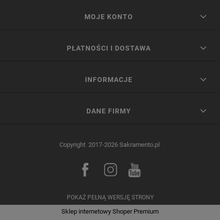
MOJE KONTO
PŁATNOŚCI I DOSTAWA
INFORMACJE
DANE FIRMY
Copyright 2017-2026 Sakramento.pl
POKAŻ PEŁNĄ WERSJĘ STRONY
Sklep internetowy Shoper Premium