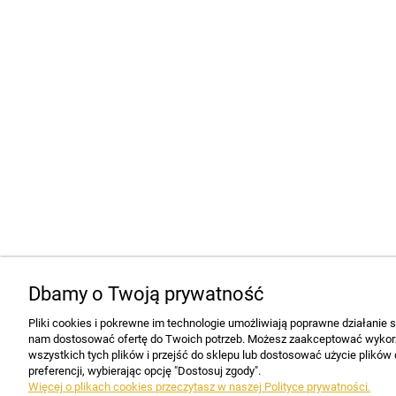
Dbamy o Twoją prywatność
Pliki cookies i pokrewne im technologie umożliwiają poprawne działanie 
nam dostosować ofertę do Twoich potrzeb. Możesz zaakceptować wykorz
wszystkich tych plików i przejść do sklepu lub dostosować użycie plików
preferencji, wybierając opcję "Dostosuj zgody".
Więcej o plikach cookies przeczytasz w naszej Polityce prywatności.