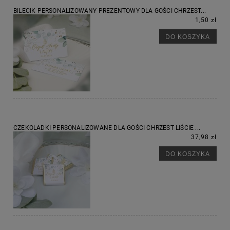
BILECIK PERSONALIZOWANY PREZENTOWY DLA GOŚCI CHRZEST...
1,50 zł
DO KOSZYKA
CZEKOLADKI PERSONALIZOWANE DLA GOŚCI CHRZEST LIŚCIE ...
37,98 zł
DO KOSZYKA