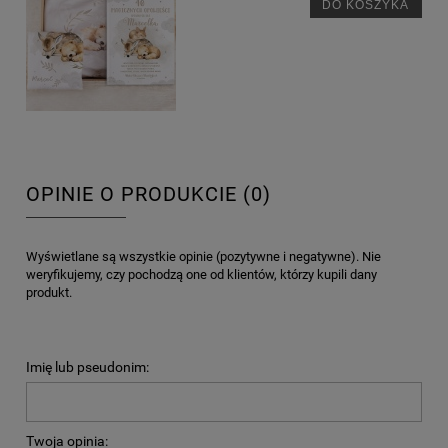
DO KOSZYKA
OPINIE O PRODUKCIE (0)
Wyświetlane są wszystkie opinie (pozytywne i negatywne). Nie
weryfikujemy, czy pochodzą one od klientów, którzy kupili dany
produkt.
Imię lub pseudonim:
Twoja opinia: