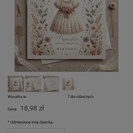
Wysyłka w:
7 dni roboczych
18,98 zł
Cena:
*
Odmienione imię dziecka: