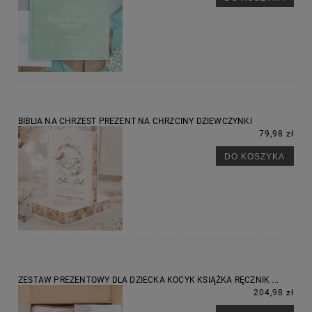
BIBLIA NA CHRZEST PREZENT NA CHRZCINY DZIEWCZYNKI
79,98 zł
DO KOSZYKA
ZESTAW PREZENTOWY DLA DZIECKA KOCYK KSIĄŻKA RĘCZNIK ...
204,98 zł