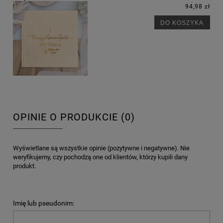
94,98 zł
DO KOSZYKA
OPINIE O PRODUKCIE (0)
Wyświetlane są wszystkie opinie (pozytywne i negatywne). Nie
weryfikujemy, czy pochodzą one od klientów, którzy kupili dany
produkt.
Imię lub pseudonim: