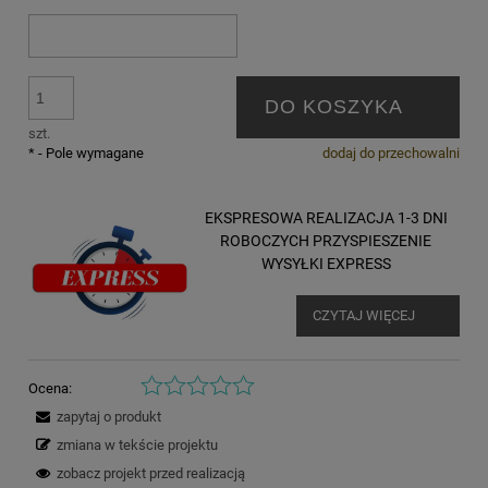
DO KOSZYKA
szt.
*
- Pole wymagane
dodaj do przechowalni
EKSPRESOWA REALIZACJA 1-3 DNI
ROBOCZYCH PRZYSPIESZENIE
WYSYŁKI EXPRESS
CZYTAJ WIĘCEJ
Ocena:
zapytaj o produkt
zmiana w tekście projektu
zobacz projekt przed realizacją