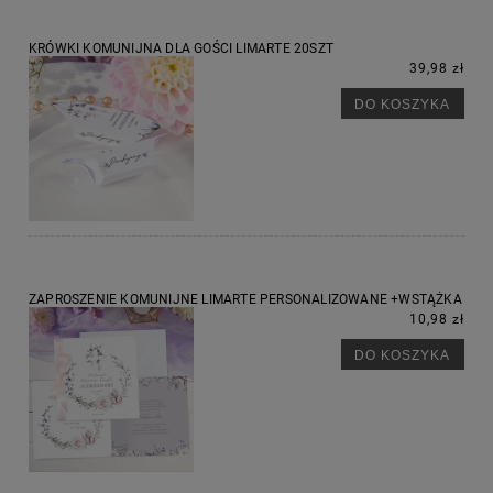
KRÓWKI KOMUNIJNA DLA GOŚCI LIMARTE 20SZT
39,98 zł
DO KOSZYKA
ZAPROSZENIE KOMUNIJNE LIMARTE PERSONALIZOWANE +WSTĄŻKA
10,98 zł
DO KOSZYKA