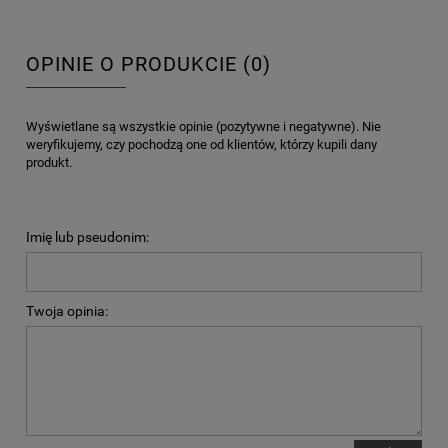
OPINIE O PRODUKCIE (0)
Wyświetlane są wszystkie opinie (pozytywne i negatywne). Nie
weryfikujemy, czy pochodzą one od klientów, którzy kupili dany
produkt.
Imię lub pseudonim:
Twoja opinia: