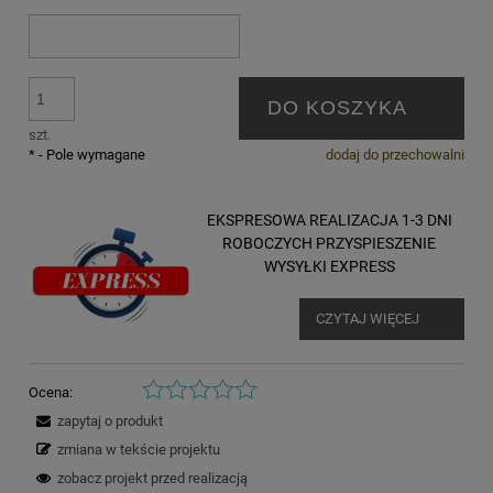
DO KOSZYKA
szt.
*
- Pole wymagane
dodaj do przechowalni
EKSPRESOWA REALIZACJA 1-3 DNI
ROBOCZYCH PRZYSPIESZENIE
WYSYŁKI EXPRESS
CZYTAJ WIĘCEJ
Ocena:
zapytaj o produkt
zmiana w tekście projektu
zobacz projekt przed realizacją