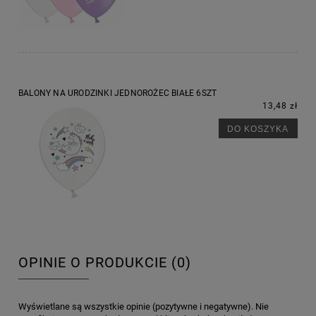
BALONY NA URODZINKI JEDNOROŻEC BIAŁE 6SZT
13,48 zł
DO KOSZYKA
OPINIE O PRODUKCIE (0)
Wyświetlane są wszystkie opinie (pozytywne i negatywne). Nie