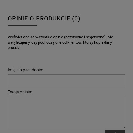
OPINIE O PRODUKCIE (0)
Wyświetlane są wszystkie opinie (pozytywne i negatywne). Nie
weryfikujemy, czy pochodzą one od klientów, którzy kupili dany
produkt.
Imię lub pseudonim:
Twoja opinia: