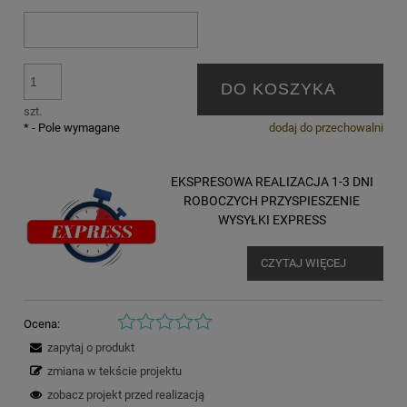
DO KOSZYKA
szt.
*
- Pole wymagane
dodaj do przechowalni
EKSPRESOWA REALIZACJA 1-3 DNI
ROBOCZYCH PRZYSPIESZENIE
WYSYŁKI EXPRESS
CZYTAJ WIĘCEJ
Ocena:
zapytaj o produkt
zmiana w tekście projektu
zobacz projekt przed realizacją