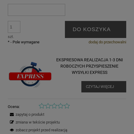
DO KOSZYKA
szt.
*
- Pole wymagane
dodaj do przechowalni
EKSPRESOWA REALIZACJA 1-3 DNI
ROBOCZYCH PRZYSPIESZENIE
WYSYŁKI EXPRESS
CZYTAJ WIĘCEJ
Ocena:
zapytaj o produkt
zmiana w tekście projektu
zobacz projekt przed realizacją