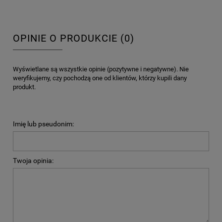
OPINIE O PRODUKCIE (0)
Wyświetlane są wszystkie opinie (pozytywne i negatywne). Nie
weryfikujemy, czy pochodzą one od klientów, którzy kupili dany
produkt.
Imię lub pseudonim:
Twoja opinia: