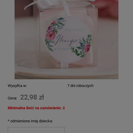
Wysyłka w:
7 dni roboczych
22,98 zł
Cena:
Minimalna ilość na zamówieniu: 2
*
odmienione imię dziecka: