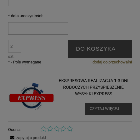
*
data uroczystości:
DO KOSZYKA
szt.
*
- Pole wymagane
dodaj do przechowalni
EKSPRESOWA REALIZACJA 1-3 DNI
ROBOCZYCH PRZYSPIESZENIE
WYSYŁKI EXPRESS
CZYTAJ WIĘCEJ
Ocena:
zapytaj o produkt