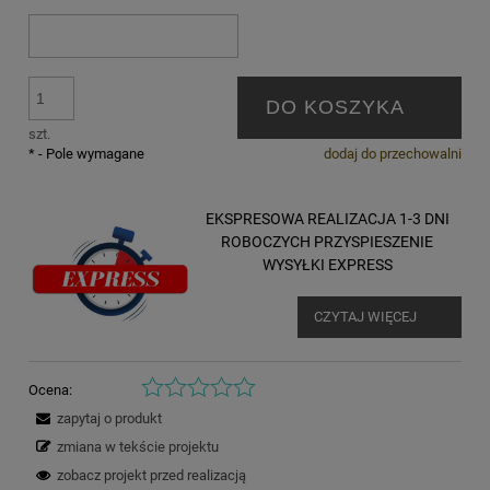
DO KOSZYKA
szt.
*
- Pole wymagane
dodaj do przechowalni
EKSPRESOWA REALIZACJA 1-3 DNI
ROBOCZYCH PRZYSPIESZENIE
WYSYŁKI EXPRESS
CZYTAJ WIĘCEJ
Ocena:
zapytaj o produkt
zmiana w tekście projektu
zobacz projekt przed realizacją