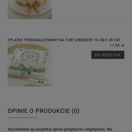
OPŁATEK PERSONALIZOWANY NA TORT GREENERY 19 CM X 28 CM
17,98 zł
DO KOSZYKA
OPINIE O PRODUKCIE (0)
Wyświetlane są wszystkie opinie (pozytywne i negatywne). Nie