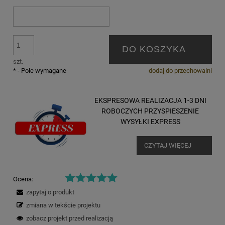
DO KOSZYKA
szt.
*
- Pole wymagane
dodaj do przechowalni
EKSPRESOWA REALIZACJA 1-3 DNI
ROBOCZYCH PRZYSPIESZENIE
WYSYŁKI EXPRESS
CZYTAJ WIĘCEJ
Ocena:
zapytaj o produkt
zmiana w tekście projektu
zobacz projekt przed realizacją