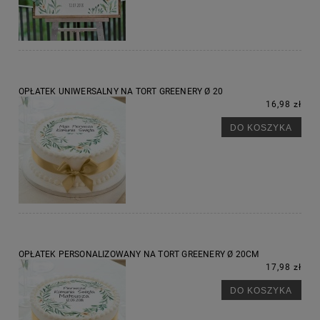
OPŁATEK UNIWERSALNY NA TORT GREENERY Ø 20
16,98 zł
DO KOSZYKA
OPŁATEK PERSONALIZOWANY NA TORT GREENERY Ø 20CM
17,98 zł
DO KOSZYKA