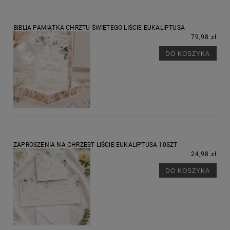
BIBLIA PAMIĄTKA CHRZTU ŚWIĘTEGO LIŚCIE EUKALIPTUSA
79,98 zł
DO KOSZYKA
ZAPROSZENIA NA CHRZEST LIŚCIE EUKALIPTUSA 10SZT
24,98 zł
DO KOSZYKA