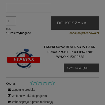
DO KOSZYKA
szt.
*
- Pole wymagane
dodaj do przechowalni
EKSPRESOWA REALIZACJA 1-3 DNI
ROBOCZYCH PRZYSPIESZENIE
WYSYŁKI EXPRESS
CZYTAJ WIĘCEJ
Ocena:
zapytaj o produkt
zmiana w tekście projektu
zobacz projekt przed realizacją