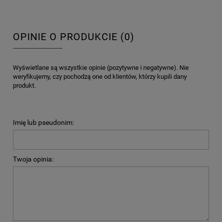
OPINIE O PRODUKCIE (0)
Wyświetlane są wszystkie opinie (pozytywne i negatywne). Nie
weryfikujemy, czy pochodzą one od klientów, którzy kupili dany
produkt.
Imię lub pseudonim:
Twoja opinia: