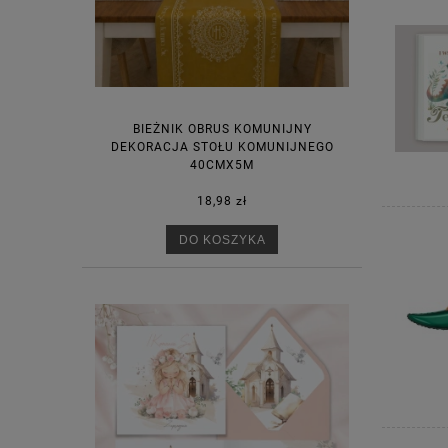
BIEŻNIK OBRUS KOMUNIJNY
DEKORACJA STOŁU KOMUNIJNEGO
40CMX5M
18,98 zł
DO KOSZYKA