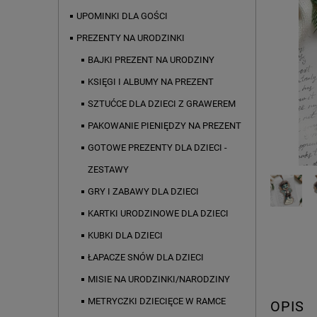
UPOMINKI DLA GOŚCI
PREZENTY NA URODZINKI
BAJKI PREZENT NA URODZINY
KSIĘGI I ALBUMY NA PREZENT
SZTUĆCE DLA DZIECI Z GRAWEREM
PAKOWANIE PIENIĘDZY NA PREZENT
GOTOWE PREZENTY DLA DZIECI -
ZESTAWY
GRY I ZABAWY DLA DZIECI
KARTKI URODZINOWE DLA DZIECI
KUBKI DLA DZIECI
ŁAPACZE SNÓW DLA DZIECI
MISIE NA URODZINKI/NARODZINY
METRYCZKI DZIECIĘCE W RAMCE
OPIS