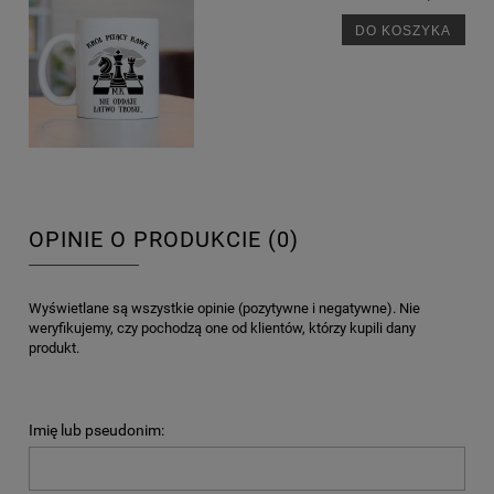
DO KOSZYKA
OPINIE O PRODUKCIE (0)
Wyświetlane są wszystkie opinie (pozytywne i negatywne). Nie
weryfikujemy, czy pochodzą one od klientów, którzy kupili dany
produkt.
Imię lub pseudonim: