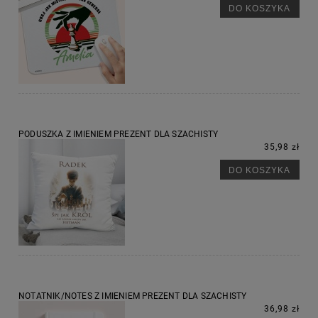
DO KOSZYKA
PODUSZKA Z IMIENIEM PREZENT DLA SZACHISTY
35,98 zł
DO KOSZYKA
NOTATNIK/NOTES Z IMIENIEM PREZENT DLA SZACHISTY
36,98 zł