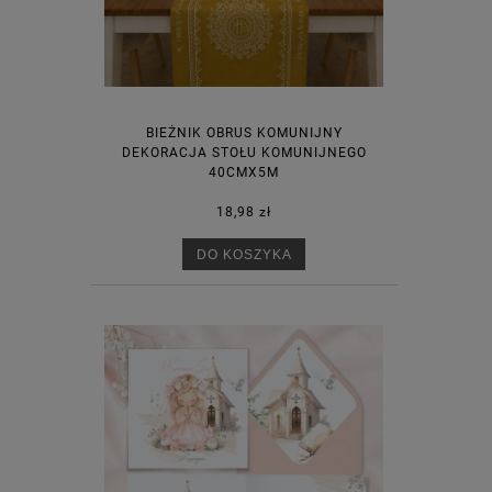
BIEŻNIK OBRUS KOMUNIJNY
DEKORACJA STOŁU KOMUNIJNEGO
40CMX5M
18,98 zł
DO KOSZYKA