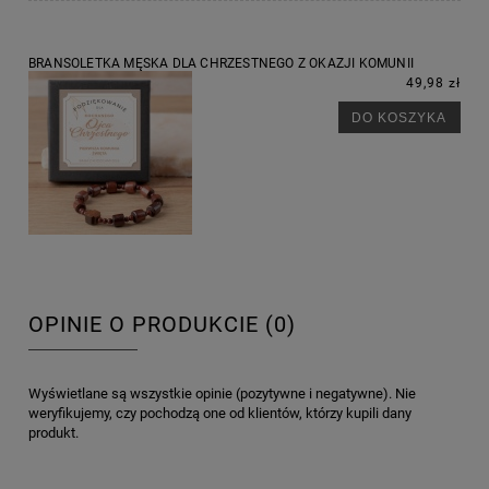
BRANSOLETKA MĘSKA DLA CHRZESTNEGO Z OKAZJI KOMUNII
49,98 zł
DO KOSZYKA
OPINIE O PRODUKCIE (0)
Wyświetlane są wszystkie opinie (pozytywne i negatywne). Nie
weryfikujemy, czy pochodzą one od klientów, którzy kupili dany
produkt.