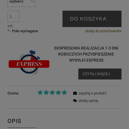
DO KOSZYKA
szt.
*
- Pole wymagane
dodaj do przechowalni
EKSPRESOWA REALIZACJA 1-3 DNI
ROBOCZYCH PRZYSPIESZENIE
WYSYŁKI EXPRESS
CZYTAJ WIĘCEJ
Ocena:
zapytaj o produkt
dodaj opinię
OPIS