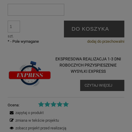
DO KOSZYKA
szt.
*
- Pole wymagane
dodaj do przechowalni
EKSPRESOWA REALIZACJA 1-3 DNI
ROBOCZYCH PRZYSPIESZENIE
WYSYŁKI EXPRESS
CZYTAJ WIĘCEJ
Ocena:
zapytaj o produkt
zmiana w tekście projektu
zobacz projekt przed realizacją