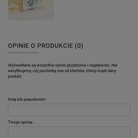
OPINIE O PRODUKCIE (0)
Wyświetlane są wszystkie opinie (pozytywne i negatywne). Nie
weryfikujemy, czy pochodzą one od klientów, którzy kupili dany
produkt.
Imię lub pseudonim:
Twoja opinia: