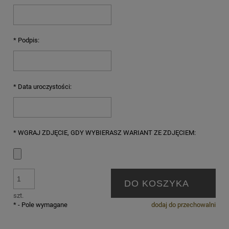
*
Podpis:
*
Data uroczystości:
*
WGRAJ ZDJĘCIE, GDY WYBIERASZ WARIANT ZE ZDJĘCIEM:
DO KOSZYKA
szt.
*
- Pole wymagane
dodaj do przechowalni