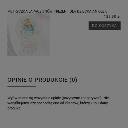
METRYCZKA ŁAPACZ SNÓW PREZENT DLA DZIECKA ANIOŁEK
129,98 zł
DO KOSZYKA
OPINIE O PRODUKCIE (0)
Wyświetlane są wszystkie opinie (pozytywne i negatywne). Nie
weryfikujemy, czy pochodzą one od klientów, którzy kupili dany
produkt.