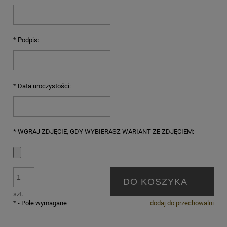
*
Podpis:
*
Data uroczystości:
*
WGRAJ ZDJĘCIE, GDY WYBIERASZ WARIANT ZE ZDJĘCIEM:
DO KOSZYKA
szt.
*
- Pole wymagane
dodaj do przechowalni