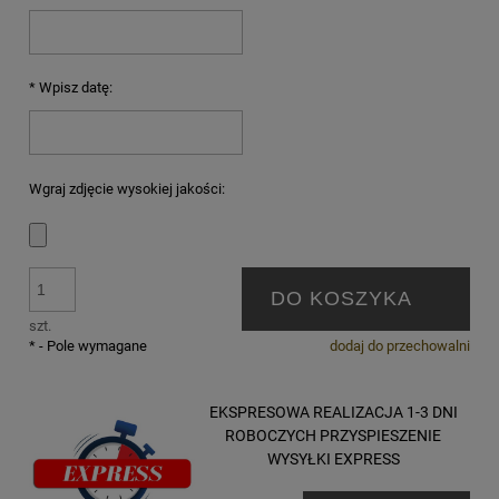
*
Wpisz datę:
Wgraj zdjęcie wysokiej jakości:
DO KOSZYKA
szt.
*
- Pole wymagane
dodaj do przechowalni
EKSPRESOWA REALIZACJA 1-3 DNI
ROBOCZYCH PRZYSPIESZENIE
WYSYŁKI EXPRESS