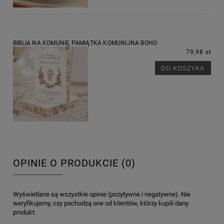
BIBLIA NA KOMUNIĘ PAMIĄTKA KOMUNIJNA BOHO
79,98 zł
DO KOSZYKA
OPINIE O PRODUKCIE (0)
Wyświetlane są wszystkie opinie (pozytywne i negatywne). Nie
weryfikujemy, czy pochodzą one od klientów, którzy kupili dany
produkt.