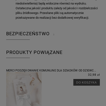
niedoświetlenia) będą widoczne również na wydruku.
Ostateczna jakość produktu zależy od jakości i rozdzielczości
pliku źródłowego. Przesłane pliki są automatycznie
przekazywane do realizacji bez dodatkowej weryfikacji.
BEZPIECZEŃSTWO
↓
PRODUKTY POWIĄZANE
MERCI PODZIĘKOWANIE KOMUNIJNE DLA DZIADKÓW OD DZIEWC...
32,98 zł
DO KOSZYKA