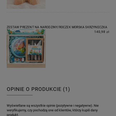
ZESTAW PREZENT NA NARODZINY/ROCZEK MORSKA SKRZYNECZKA
140,98 zł
OPINIE O PRODUKCIE (1)
Wyświetlane są wszystkie opinie (pozytywne i negatywne). Nie
weryfikujemy, czy pochodzą one od klientów, którzy kupili dany
produkt.