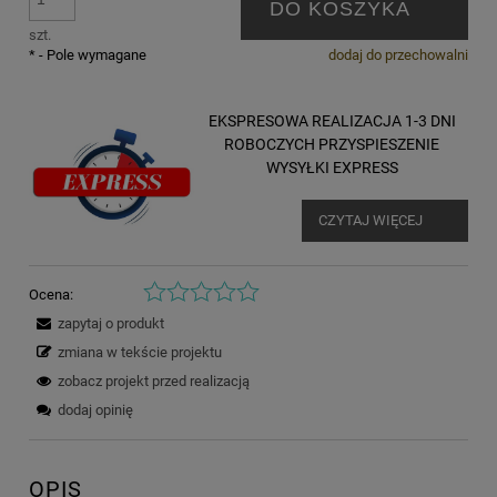
DO KOSZYKA
szt.
*
- Pole wymagane
dodaj do przechowalni
EKSPRESOWA REALIZACJA 1-3 DNI
ROBOCZYCH PRZYSPIESZENIE
WYSYŁKI EXPRESS
CZYTAJ WIĘCEJ
Ocena:
zapytaj o produkt
zmiana w tekście projektu
zobacz projekt przed realizacją
dodaj opinię
OPIS