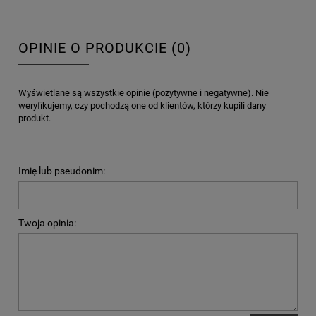
OPINIE O PRODUKCIE (0)
Wyświetlane są wszystkie opinie (pozytywne i negatywne). Nie
weryfikujemy, czy pochodzą one od klientów, którzy kupili dany
produkt.
Imię lub pseudonim:
Twoja opinia: