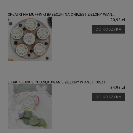
OPŁATKI NA MUFFINKI BABECZKI NA CHRZEST ZIELONY WIAN...
20,98 zł
DO KOSZYKA
LIZAKI SŁODKIE PODZIĘKOWANIE ZIELONY WIANEK 10SZT
34,98 zł
DO KOSZYKA