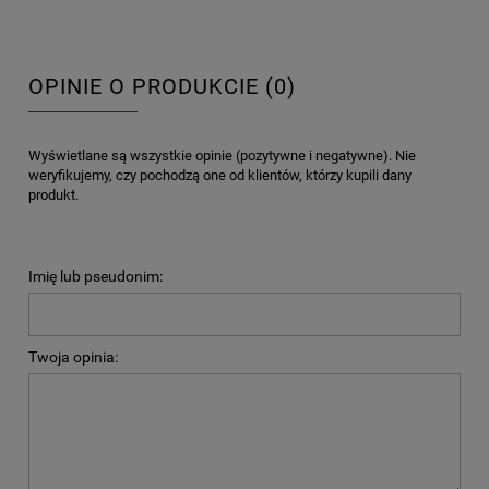
OPINIE O PRODUKCIE (0)
Wyświetlane są wszystkie opinie (pozytywne i negatywne). Nie
weryfikujemy, czy pochodzą one od klientów, którzy kupili dany
produkt.
Imię lub pseudonim:
Twoja opinia: