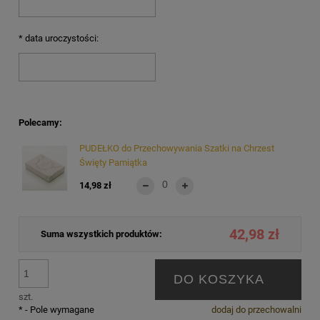
*
data uroczystości:
Polecamy:
PUDEŁKO do Przechowywania Szatki na Chrzest
Święty Pamiątka
14,98 zł
42,98 zł
Suma wszystkich produktów:
DO KOSZYKA
szt.
*
- Pole wymagane
dodaj do przechowalni