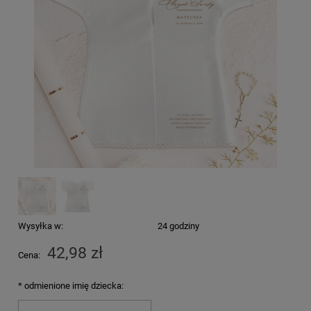
Wysyłka w:
24 godziny
42,98 zł
Cena:
*
odmienione imię dziecka: