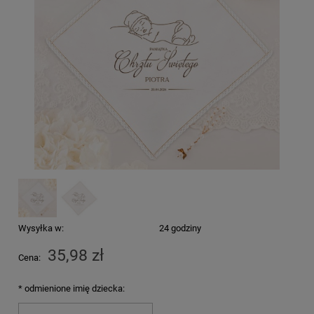
Wysyłka w:
24 godziny
35,98 zł
Cena:
*
odmienione imię dziecka: