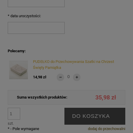
*
data uroczystości:
Polecamy:
PUDEŁKO do Przechowywania Szatki na Chrzest
Święty Pamiątka
14,98 zł
35,98 zł
Suma wszystkich produktów:
DO KOSZYKA
szt.
*
- Pole wymagane
dodaj do przechowalni