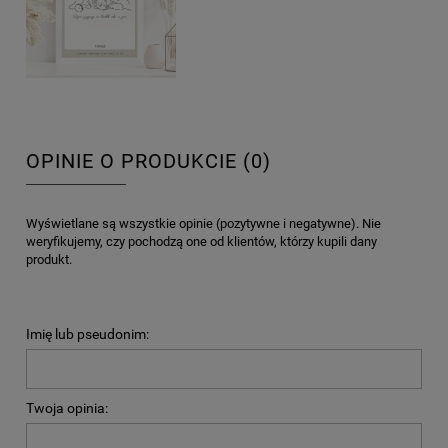
OPINIE O PRODUKCIE (0)
Wyświetlane są wszystkie opinie (pozytywne i negatywne). Nie
weryfikujemy, czy pochodzą one od klientów, którzy kupili dany
produkt.
Imię lub pseudonim:
Twoja opinia: