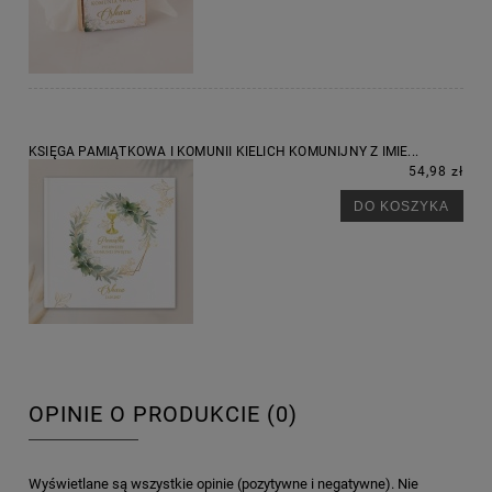
KSIĘGA PAMIĄTKOWA I KOMUNII KIELICH KOMUNIJNY Z IMIE...
54,98 zł
DO KOSZYKA
OPINIE O PRODUKCIE (0)
Wyświetlane są wszystkie opinie (pozytywne i negatywne). Nie