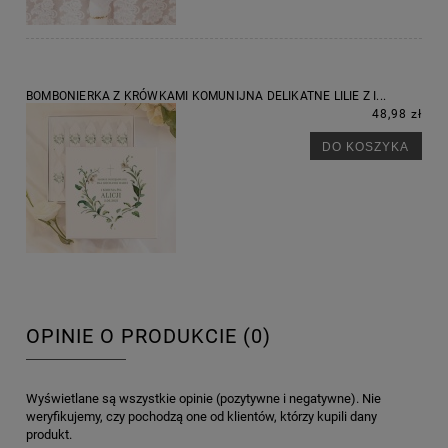
BOMBONIERKA Z KRÓWKAMI KOMUNIJNA DELIKATNE LILIE Z I...
48,98 zł
DO KOSZYKA
OPINIE O PRODUKCIE (0)
Wyświetlane są wszystkie opinie (pozytywne i negatywne). Nie
weryfikujemy, czy pochodzą one od klientów, którzy kupili dany
produkt.