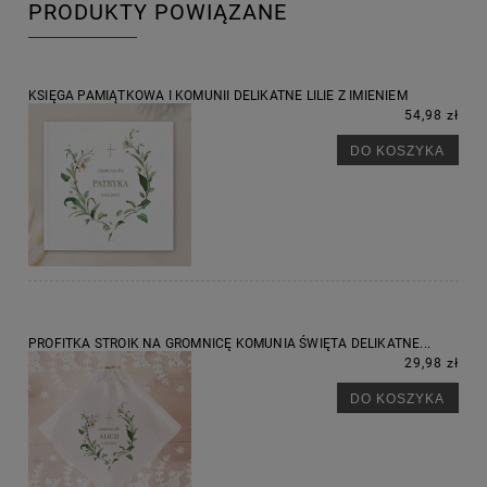
PRODUKTY POWIĄZANE
KSIĘGA PAMIĄTKOWA I KOMUNII DELIKATNE LILIE Z IMIENIEM
54,98 zł
DO KOSZYKA
PROFITKA STROIK NA GROMNICĘ KOMUNIA ŚWIĘTA DELIKATNE...
29,98 zł
DO KOSZYKA