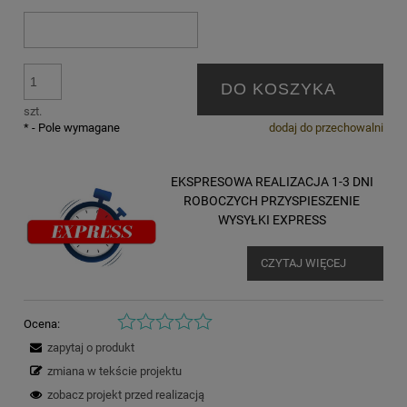
DO KOSZYKA
szt.
*
- Pole wymagane
dodaj do przechowalni
EKSPRESOWA REALIZACJA 1-3 DNI
ROBOCZYCH PRZYSPIESZENIE
WYSYŁKI EXPRESS
CZYTAJ WIĘCEJ
Ocena:
zapytaj o produkt
zmiana w tekście projektu
zobacz projekt przed realizacją