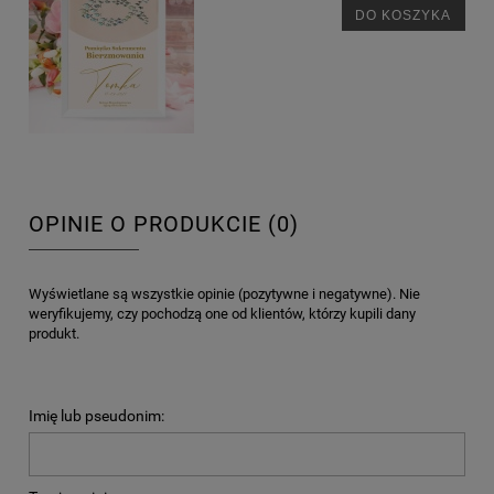
DO KOSZYKA
OPINIE O PRODUKCIE (0)
Wyświetlane są wszystkie opinie (pozytywne i negatywne). Nie
weryfikujemy, czy pochodzą one od klientów, którzy kupili dany
produkt.
Imię lub pseudonim: