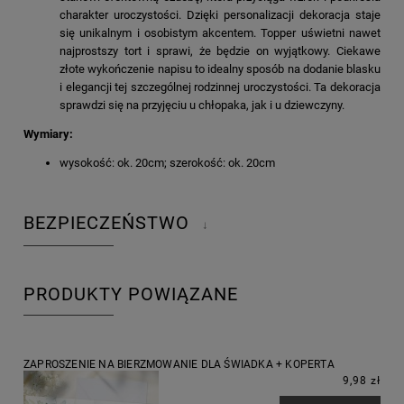
charakter uroczystości. Dzięki personalizacji dekoracja staje
się unikalnym i osobistym akcentem. Topper uświetni nawet
najprostszy tort i sprawi, że będzie on wyjątkowy. Ciekawe
złote wykończenie napisu to idealny sposób na dodanie blasku
i elegancji tej szczególnej rodzinnej uroczystości. Ta dekoracja
sprawdzi się na przyjęciu u chłopaka, jak i u dziewczyny.
Wymiary:
wysokość: ok. 20cm; szerokość: ok. 20cm
BEZPIECZEŃSTWO
↓
PRODUKTY POWIĄZANE
ZAPROSZENIE NA BIERZMOWANIE DLA ŚWIADKA + KOPERTA
9,98 zł