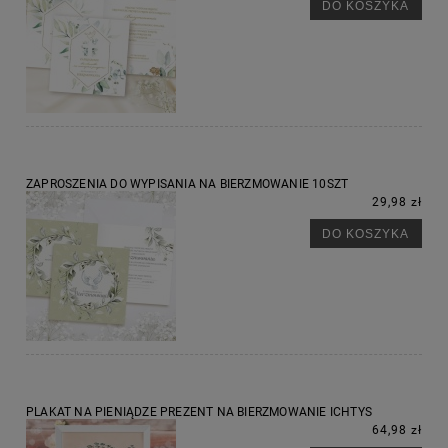
DO KOSZYKA
ZAPROSZENIA DO WYPISANIA NA BIERZMOWANIE 10SZT
29,98 zł
DO KOSZYKA
PLAKAT NA PIENIĄDZE PREZENT NA BIERZMOWANIE ICHTYS
64,98 zł