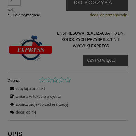
DO KOSZYKA
szt.
*
- Pole wymagane
dodaj do przechowalni
EKSPRESOWA REALIZACJA 1-3 DNI
ROBOCZYCH PRZYSPIESZENIE
WYSYŁKI EXPRESS
CZYTAJ WIĘCEJ
Ocena:
zapytaj o produkt
zmiana w tekście projektu
zobacz projekt przed realizacją
dodaj opinię
OPIS