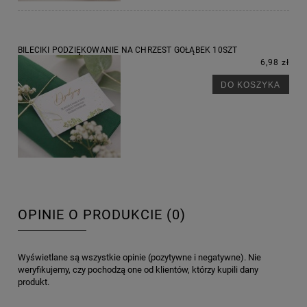
BILECIKI PODZIĘKOWANIE NA CHRZEST GOŁĄBEK 10SZT
6,98 zł
DO KOSZYKA
OPINIE O PRODUKCIE (0)
Wyświetlane są wszystkie opinie (pozytywne i negatywne). Nie
weryfikujemy, czy pochodzą one od klientów, którzy kupili dany
produkt.