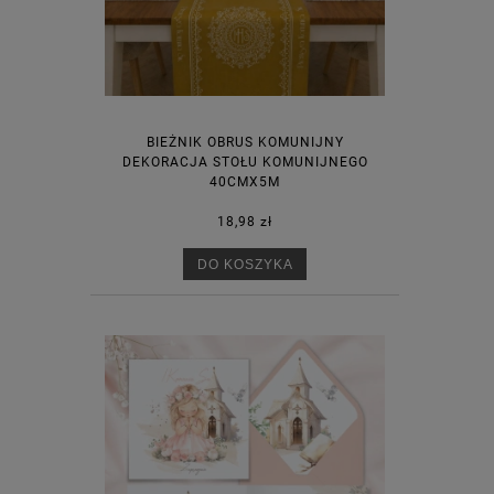
BIEŻNIK OBRUS KOMUNIJNY
DEKORACJA STOŁU KOMUNIJNEGO
40CMX5M
18,98 zł
DO KOSZYKA