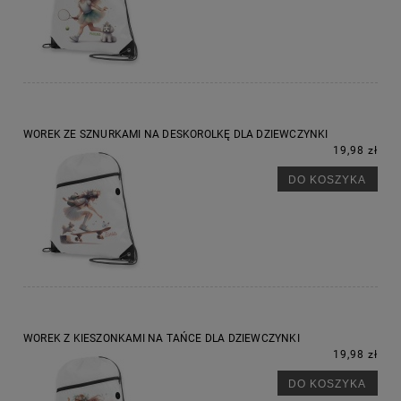
WOREK ZE SZNURKAMI NA DESKOROLKĘ DLA DZIEWCZYNKI
19,98 zł
DO KOSZYKA
WOREK Z KIESZONKAMI NA TAŃCE DLA DZIEWCZYNKI
19,98 zł
DO KOSZYKA