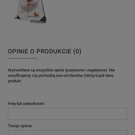
OPINIE O PRODUKCIE (0)
Wyświetlane są wszystkie opinie (pozytywne i negatywne). Nie
weryfikujemy, czy pochodzą one od klientów, którzy kupili dany
produkt.
Imię lub pseudonim:
Twoja opinia: