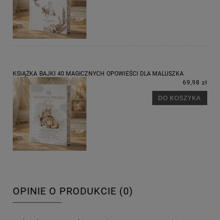
KSIĄŻKA BAJKI 40 MAGICZNYCH OPOWIEŚCI DLA MALUSZKA
69,98 zł
DO KOSZYKA
OPINIE O PRODUKCIE (0)