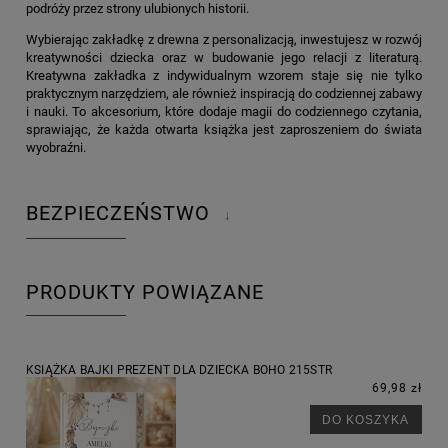
podróży przez strony ulubionych historii.
Wybierając zakładkę z drewna z personalizacją, inwestujesz w rozwój
kreatywności dziecka oraz w budowanie jego relacji z literaturą.
Kreatywna zakładka z indywidualnym wzorem staje się nie tylko
praktycznym narzędziem, ale również inspiracją do codziennej zabawy
i nauki. To akcesorium, które dodaje magii do codziennego czytania,
sprawiając, że każda otwarta książka jest zaproszeniem do świata
wyobraźni.
BEZPIECZEŃSTWO
↓
PRODUKTY POWIĄZANE
KSIĄŻKA BAJKI PREZENT DLA DZIECKA BOHO 215STR
69,98 zł
DO KOSZYKA