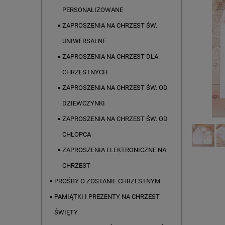
PERSONALIZOWANE
ZAPROSZENIA NA CHRZEST ŚW.
UNIWERSALNE
ZAPROSZENIA NA CHRZEST DLA
CHRZESTNYCH
ZAPROSZENIA NA CHRZEST ŚW. OD
DZIEWCZYNKI
ZAPROSZENIA NA CHRZEST ŚW. OD
CHŁOPCA
ZAPROSZENIA ELEKTRONICZNE NA
CHRZEST
PROŚBY O ZOSTANIE CHRZESTNYM
PAMIĄTKI I PREZENTY NA CHRZEST
ŚWIĘTY