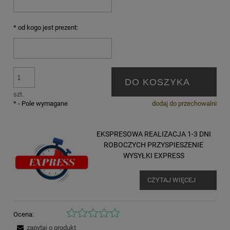
*
od kogo jest prezent:
DO KOSZYKA
szt.
*
- Pole wymagane
dodaj do przechowalni
EKSPRESOWA REALIZACJA 1-3 DNI
ROBOCZYCH PRZYSPIESZENIE
WYSYŁKI EXPRESS
CZYTAJ WIĘCEJ
Ocena:
zapytaj o produkt