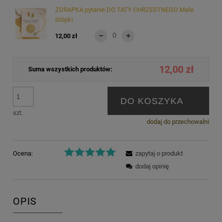
ZDRAPKA pytanie DO TATY CHRZESTNEGO Małe
Stópki
12,00 zł
12,00 zł
Suma wszystkich produktów:
DO KOSZYKA
szt.
dodaj do przechowalni
Ocena:
zapytaj o produkt
dodaj opinię
OPIS