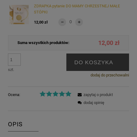
ZDRAPKA pytanie DO MAMY CHRZESTNEJ MAŁE
STÓPKI
12,00 zł
12,00 zł
Suma wszystkich produktów:
DO KOSZYKA
szt.
dodaj do przechowalni
Ocena:
zapytaj o produkt
dodaj opinię
OPIS