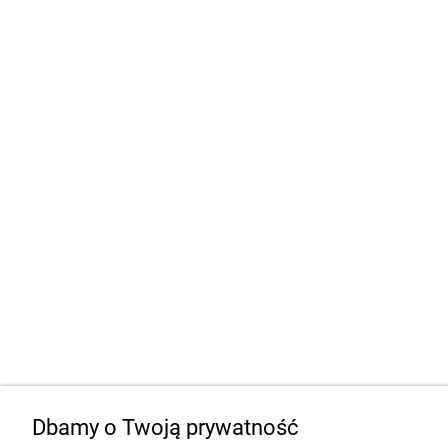
Dbamy o Twoją prywatność