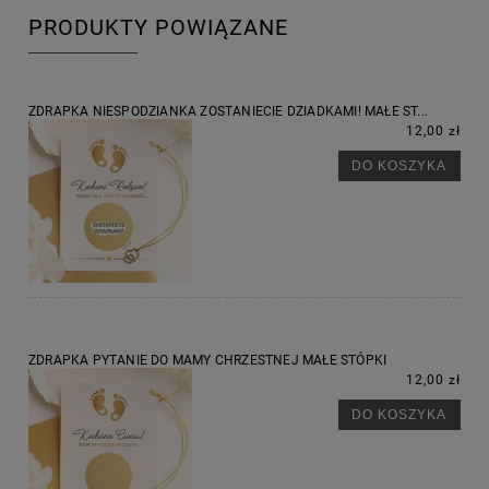
PRODUKTY POWIĄZANE
ZDRAPKA NIESPODZIANKA ZOSTANIECIE DZIADKAMI! MAŁE ST...
12,00 zł
DO KOSZYKA
ZDRAPKA PYTANIE DO MAMY CHRZESTNEJ MAŁE STÓPKI
12,00 zł
DO KOSZYKA