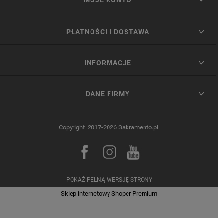
MOJE KONTO
PŁATNOŚCI I DOSTAWA
INFORMACJE
DANE FIRMY
Copyright 2017-2026 Sakramento.pl
POKAŻ PEŁNĄ WERSJĘ STRONY
Sklep internetowy Shoper Premium