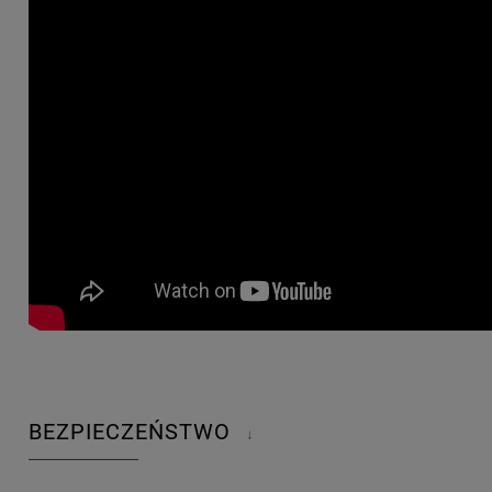
BEZPIECZEŃSTWO
↓